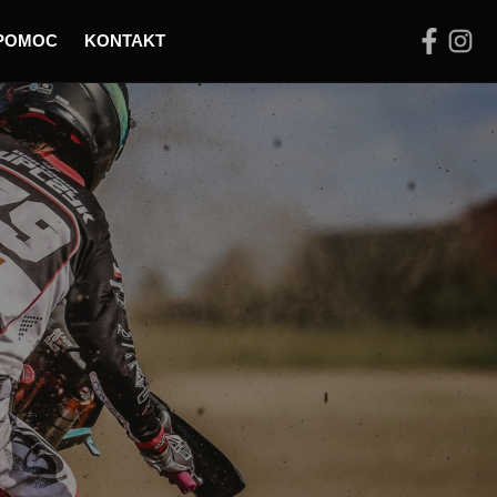
POMOC
KONTAKT