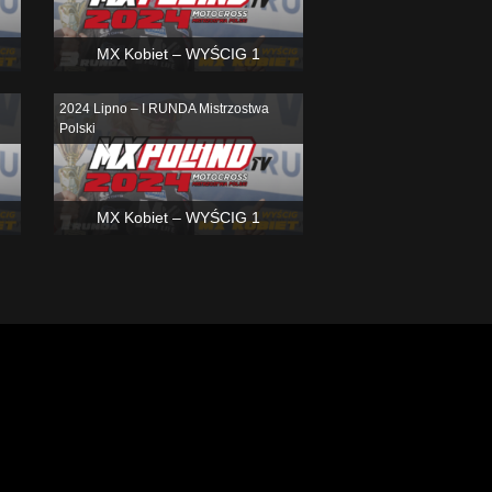
MX Kobiet – WYŚCIG 1
2024 Lipno – I RUNDA Mistrzostwa
Polski
MX Kobiet – WYŚCIG 1