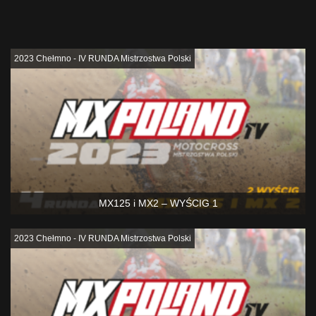
Podobne
2023 Chełmno - IV RUNDA Mistrzostwa Polski
MX125 i MX2 – WYŚCIG 1
2023 Chełmno - IV RUNDA Mistrzostwa Polski