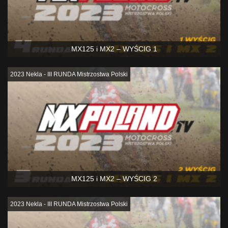
MX125 i MX2 – WYŚCIG 1
2023 Nekla - III RUNDA Mistrzostwa Polski
MX125 i MX2 – WYŚCIG 2
2023 Nekla - III RUNDA Mistrzostwa Polski