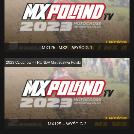
MX125 i MX2 – WYŚCIG 1
2023 Człuchów - II RUNDA Mistrzostwa Polski
MX125 – WYŚCIG 2