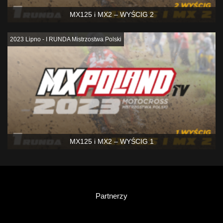
MX125 i MX2 – WYŚCIG 2
2023 Lipno - I RUNDA Mistrzostwa Polski
MX125 i MX2 – WYŚCIG 1
Partnerzy