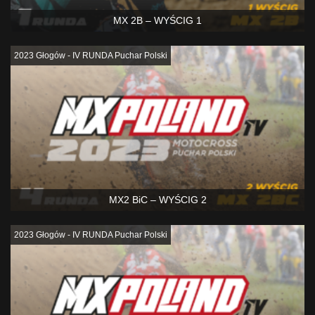
MX 2B – WYŚCIG 1
2023 Głogów - IV RUNDA Puchar Polski
MX2 BiC – WYŚCIG 2
2023 Głogów - IV RUNDA Puchar Polski