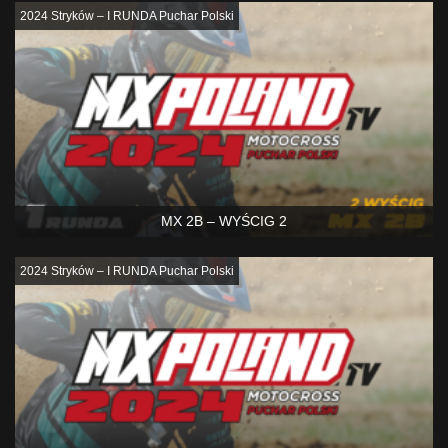
2024 Stryków – I RUNDA Puchar Polski
MX 2B – WYŚCIG 2
2024 Stryków – I RUNDA Puchar Polski