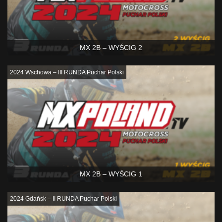
MX 2B – WYŚCIG 2
2024 Wschowa – III RUNDA Puchar Polski
MX 2B – WYŚCIG 1
2024 Gdańsk – II RUNDA Puchar Polski