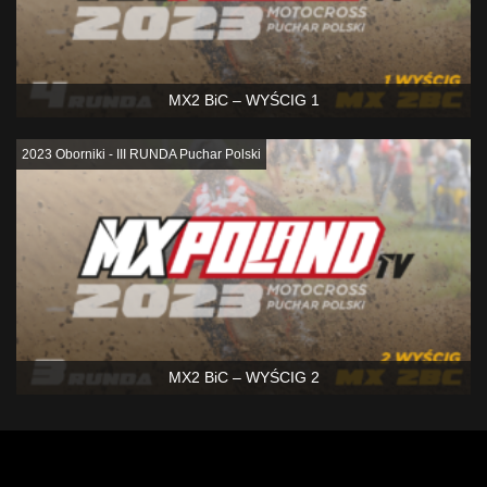
MX2 BiC – WYŚCIG 1
2023 Oborniki - III RUNDA Puchar Polski
MX2 BiC – WYŚCIG 2