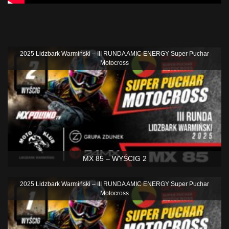
Podobne
2025 Lidzbark Warmiński – III RUNDA AMIC ENERGY Super Puchar
Motocross
MX 85 – WYŚCIG 2
2025 Lidzbark Warmiński – III RUNDA AMIC ENERGY Super Puchar
Motocross