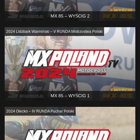
MX 85 – WYŚCIG 2
2024 Lidzbark Warmiński – V RUNDA Mistrzostwa Polski
MX 85 – WYŚCIG 1
2024 Olecko – IV RUNDA Puchar Polski