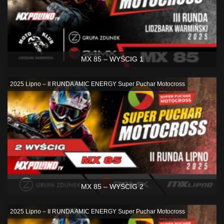
MX 85 – WYŚCIG 1
2025 Lipno – II RUNDA AMIC ENERGY Super Puchar Motocross
MX 85 – WYŚCIG 2
2025 Lipno – II RUNDA AMIC ENERGY Super Puchar Motocross