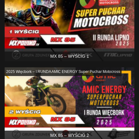
MX 85 – WYŚCIG 1
2025 Więcbork – I RUNDA AMIC ENERGY Super Puchar Motocross
MX 85 – WYŚCIG 2