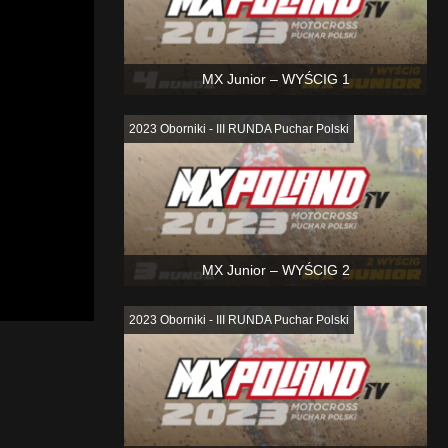
MX Junior – WYŚCIG 1
2023 Oborniki - III RUNDA Puchar Polski
MX Junior – WYŚCIG 2
2023 Oborniki - III RUNDA Puchar Polski