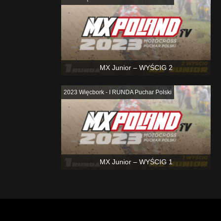
MX Junior – WYŚCIG 2
2023 Więcbork - I RUNDA Puchar Polski
MX Junior – WYŚCIG 1