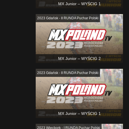
MX Junior – WYŚCIG 1
2023 Gdańsk - II RUNDA Puchar Polski
MX Junior – WYŚCIG 2
2023 Gdańsk - II RUNDA Puchar Polski
MX Junior – WYŚCIG 1
2023 Więcbork - I RUNDA Puchar Polski