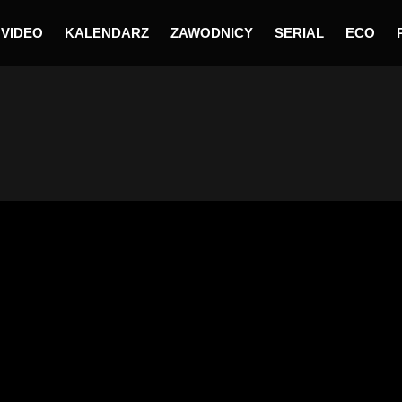
VIDEO
KALENDARZ
ZAWODNICY
SERIAL
ECO
 1