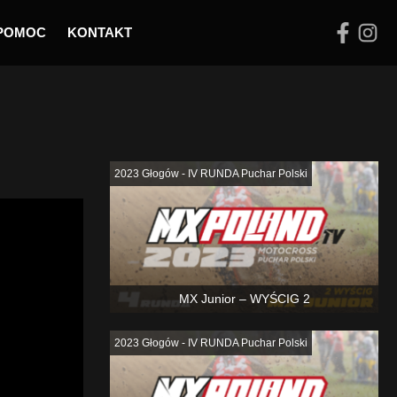
POMOC
KONTAKT
Podobne
2023 Głogów - IV RUNDA Puchar Polski
MX Junior – WYŚCIG 2
2023 Głogów - IV RUNDA Puchar Polski