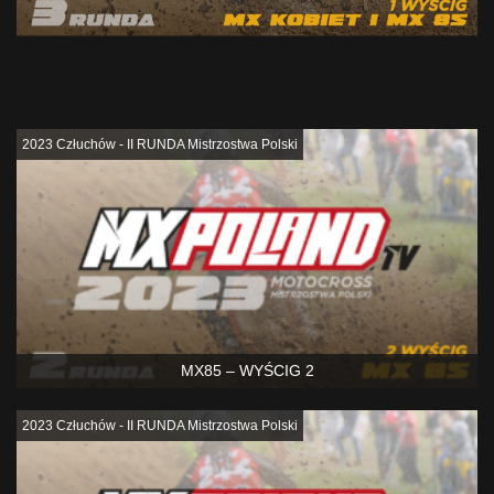
Podobne
2023 Człuchów - II RUNDA Mistrzostwa Polski
MX85 – WYŚCIG 2
2023 Człuchów - II RUNDA Mistrzostwa Polski