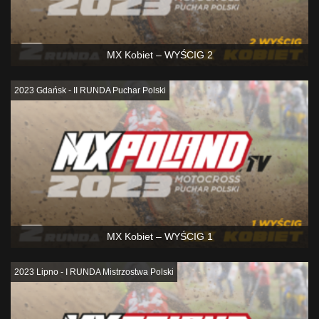
MX Kobiet – WYŚCIG 2
2023 Gdańsk - II RUNDA Puchar Polski
MX Kobiet – WYŚCIG 1
2023 Lipno - I RUNDA Mistrzostwa Polski