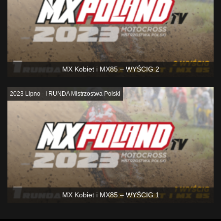
MX Kobiet i MX85 – WYŚCIG 2
2023 Lipno - I RUNDA Mistrzostwa Polski
MX Kobiet i MX85 – WYŚCIG 1