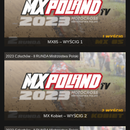
MX85 – WYŚCIG 1
2023 Człuchów - II RUNDA Mistrzostwa Polski
MX Kobiet – WYŚCIG 2