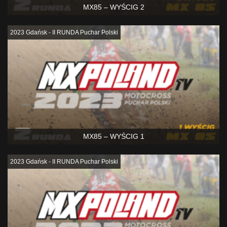
MX85 – WYŚCIG 2
2023 Gdańsk - II RUNDA Puchar Polski
MX85 – WYŚCIG 1
2023 Gdańsk - II RUNDA Puchar Polski