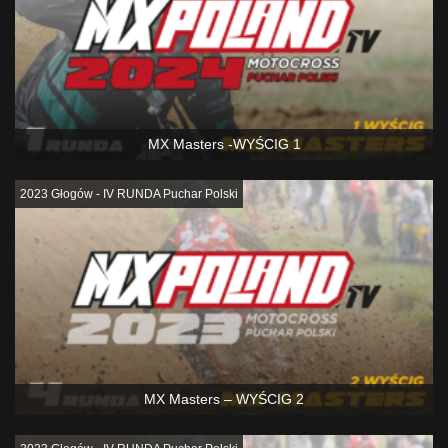
MX Masters -WYŚCIG 1
2023 Głogów - IV RUNDA Puchar Polski
MX Masters – WYŚCIG 2