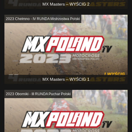
MX Masters – WYŚCIG 2
2023 Chełmno - IV RUNDA Mistrzostwa Polski
MX Masters – WYŚCIG 1
2023 Oborniki - III RUNDA Puchar Polski