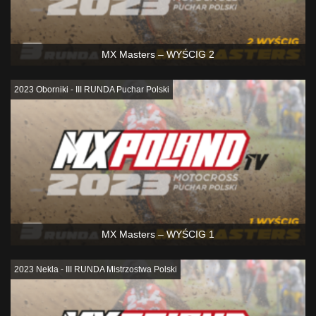
MX Masters – WYŚCIG 2
2023 Oborniki - III RUNDA Puchar Polski
MX Masters – WYŚCIG 1
2023 Nekla - III RUNDA Mistrzostwa Polski