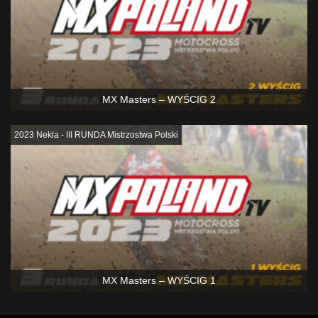
MX Masters – WYŚCIG 2
2023 Nekla - III RUNDA Mistrzostwa Polski
MX Masters – WYŚCIG 1