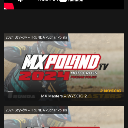
Podobne
2024 Stryków – I RUNDA Puchar Polski
MX Masters – WYŚCIG 2
2024 Stryków – I RUNDA Puchar Polski