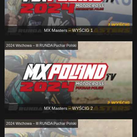
MX Masters – WYŚCIG 1
2024 Wschowa – III RUNDA Puchar Polski
MX Masters – WYŚCIG 2
2024 Wschowa – III RUNDA Puchar Polski