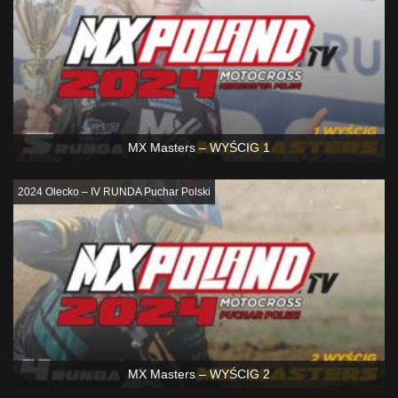
MX Masters – WYŚCIG 1
2024 Olecko – IV RUNDA Puchar Polski
MX Masters – WYŚCIG 2