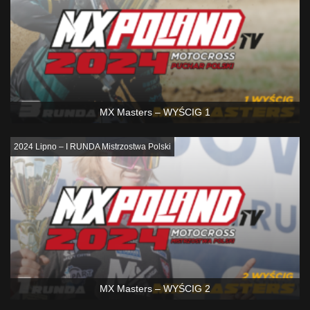
MX Masters – WYŚCIG 1
2024 Lipno – I RUNDA Mistrzostwa Polski
MX Masters – WYŚCIG 2