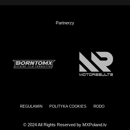
Partnerzy
REGULAMIN
POLITYKA COOKIES
RODO
© 2024 All Rights Reserved by MXPoland.tv