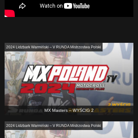
Podobne
2024 Lidzbark Warmiński – V RUNDA Mistrzostwa Polski
MX Masters – WYŚCIG 2
2024 Lidzbark Warmiński – V RUNDA Mistrzostwa Polski