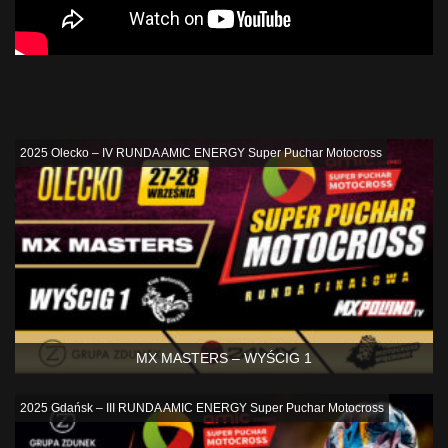
Podobne
2025 Olecko – IV RUNDA AMIC ENERGY Super Puchar Motocross
MX MASTERS – WYŚCIG 1
2025 Gdańsk – III RUNDA AMIC ENERGY Super Puchar Motocross