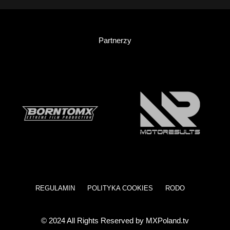
Partnerzy
REGULAMIN
POLITYKA COOKIES
RODO
© 2024 All Rights Reserved by MXPoland.tv