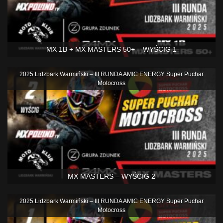
MX 1B + MX MASTERS 50+ – WYŚCIG 1
2025 Lidzbark Warmiński – III RUNDA AMIC ENERGY Super Puchar
Motocross
MX MASTERS – WYŚCIG 2
2025 Lidzbark Warmiński – III RUNDA AMIC ENERGY Super Puchar
Motocross