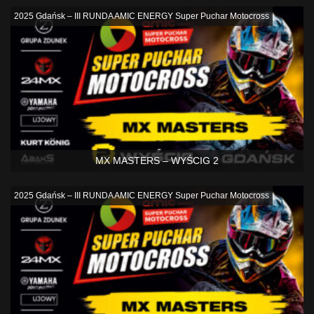
2025 Gdańsk – III RUNDA AMIC ENERGY Super Puchar Motocross
MX MASTERS – WYŚCIG 2
2025 Gdańsk – III RUNDA AMIC ENERGY Super Puchar Motocross