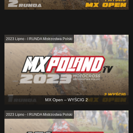
Podobne
2023 Lipno - I RUNDA Mistrzostwa Polski
MX Open – WYŚCIG 2
2023 Lipno - I RUNDA Mistrzostwa Polski