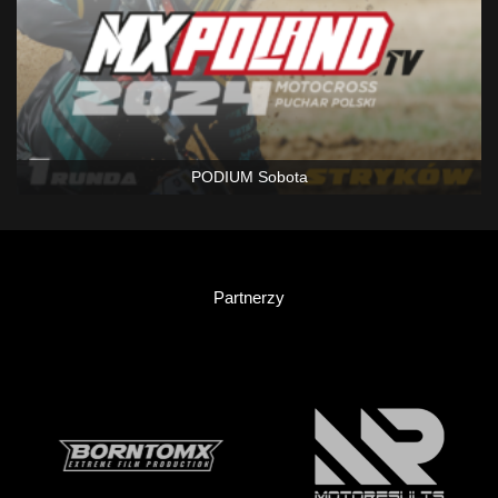
PODIUM Sobota
Partnerzy