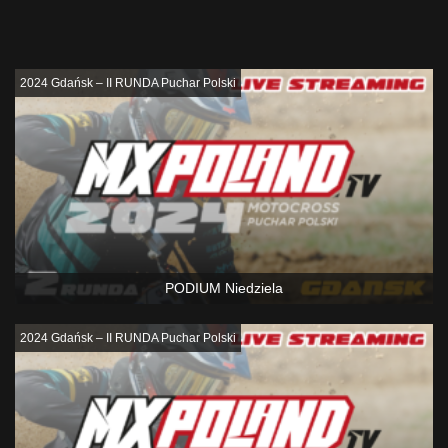
Podobne
2024 Gdańsk – II RUNDA Puchar Polski
PODIUM Niedziela
2024 Gdańsk – II RUNDA Puchar Polski