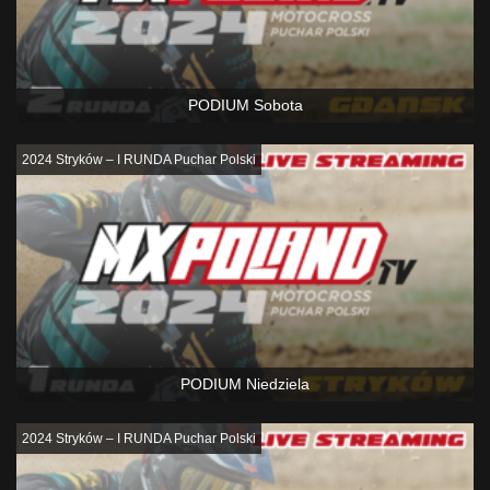
PODIUM Sobota
2024 Stryków – I RUNDA Puchar Polski
PODIUM Niedziela
2024 Stryków – I RUNDA Puchar Polski