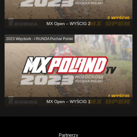
MX Open – WYŚCIG 2
2023 Więcbork - I RUNDA Puchar Polski
MX Open – WYŚCIG 1
Partnerzy