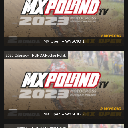
MX Open – WYŚCIG 1
2023 Gdańsk - II RUNDA Puchar Polski
MX Open – WYŚCIG 2