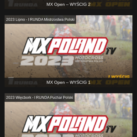
MX Open – WYŚCIG 2
2023 Lipno - I RUNDA Mistrzostwa Polski
MX Open – WYŚCIG 1
2023 Więcbork - I RUNDA Puchar Polski