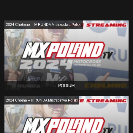
Podobne
2024 Chełmno – IV RUNDA Mistrzostwa Polski
PODIUM
2024 Chojna – III RUNDA Mistrzostwa Polski