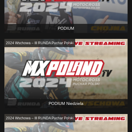
PODIUM
2024 Wschowa – III RUNDA Puchar Polski
PODIUM Niedziela
2024 Wschowa – III RUNDA Puchar Polski