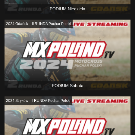
PODIUM Niedziela
2024 Gdańsk – II RUNDA Puchar Polski
PODIUM Sobota
2024 Stryków – I RUNDA Puchar Polski