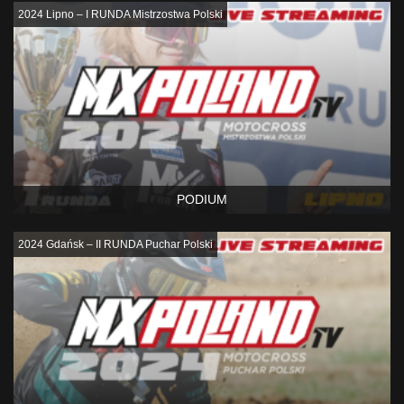
2024 Lipno – I RUNDA Mistrzostwa Polski
PODIUM
2024 Gdańsk – II RUNDA Puchar Polski