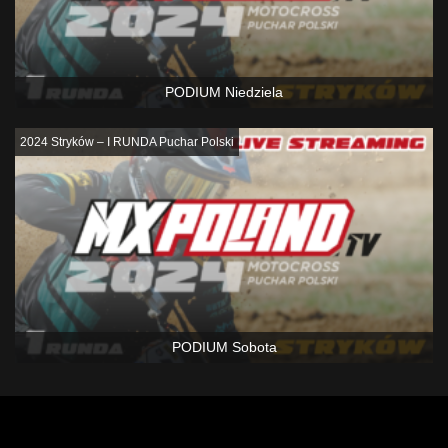
PODIUM Niedziela
2024 Stryków – I RUNDA Puchar Polski
PODIUM Sobota