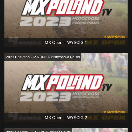
MX Open – WYŚCIG 1
2023 Chełmno - IV RUNDA Mistrzostwa Polski
MX Open – WYŚCIG 2