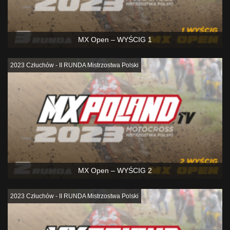
MX Open – WYŚCIG 1
2023 Człuchów - II RUNDA Mistrzostwa Polski
MX Open – WYŚCIG 2
2023 Człuchów - II RUNDA Mistrzostwa Polski