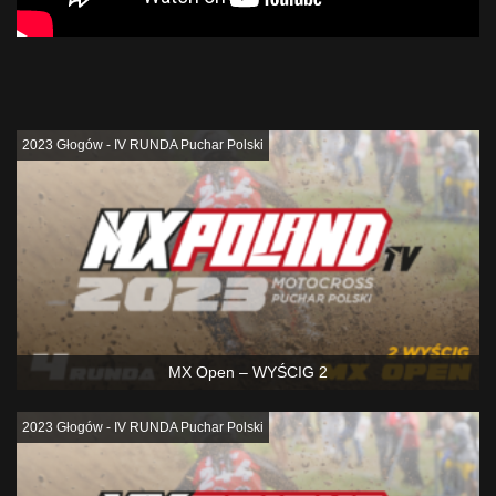
Podobne
2023 Głogów - IV RUNDA Puchar Polski
MX Open – WYŚCIG 2
2023 Głogów - IV RUNDA Puchar Polski