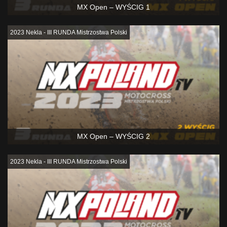
MX Open – WYŚCIG 1
2023 Nekla - III RUNDA Mistrzostwa Polski
MX Open – WYŚCIG 2
2023 Nekla - III RUNDA Mistrzostwa Polski