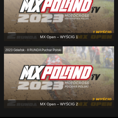
MX Open – WYŚCIG 1
2023 Gdańsk - II RUNDA Puchar Polski
MX Open – WYŚCIG 2