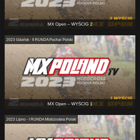
MX Open – WYŚCIG 2
2023 Gdańsk - II RUNDA Puchar Polski
MX Open – WYŚCIG 1
2023 Lipno - I RUNDA Mistrzostwa Polski