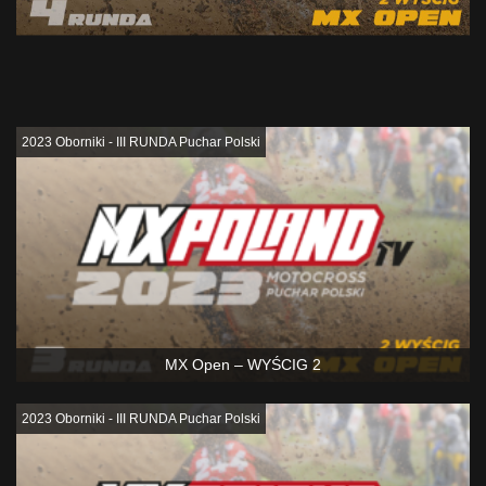
Podobne
2023 Oborniki - III RUNDA Puchar Polski
MX Open – WYŚCIG 2
2023 Oborniki - III RUNDA Puchar Polski