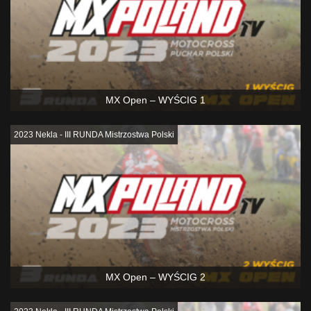
MX Open – WYŚCIG 1
2023 Nekla - III RUNDA Mistrzostwa Polski
MX Open – WYŚCIG 2