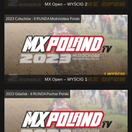
MX Open – WYŚCIG 2
2023 Człuchów - II RUNDA Mistrzostwa Polski
MX Open – WYŚCIG 1
2023 Gdańsk - II RUNDA Puchar Polski