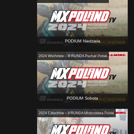
PODIUM Niedziela
2024 Wschowa – III RUNDA Puchar Polski
PODIUM Sobota
2024 Człuchów – II RUNDA Mistrzostwa Polski