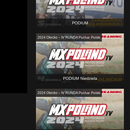
PODIUM
2024 Olecko – IV RUNDA Puchar Polski
PODIUM Niedziela
2024 Olecko – IV RUNDA Puchar Polski