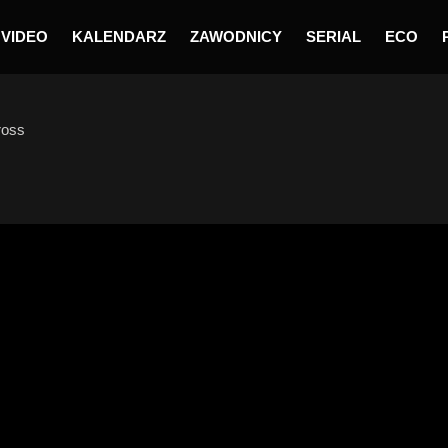
VIDEO
KALENDARZ
ZAWODNICY
SERIAL
ECO
ross