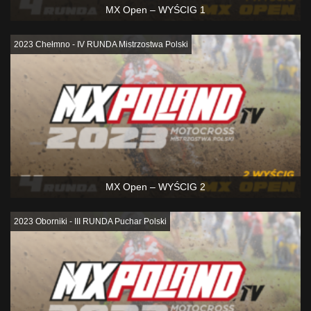
MX Open – WYŚCIG 1
2023 Chełmno - IV RUNDA Mistrzostwa Polski
MX Open – WYŚCIG 2
2023 Oborniki - III RUNDA Puchar Polski