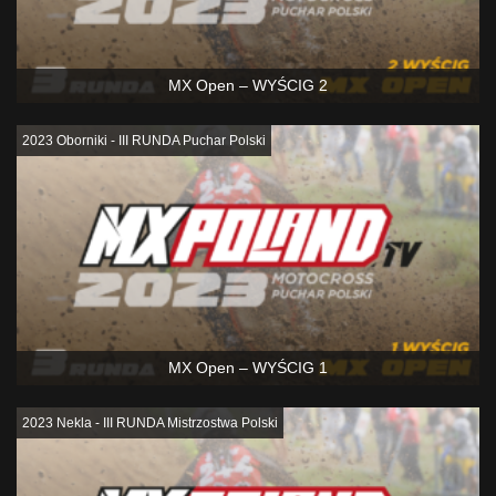
MX Open – WYŚCIG 2
2023 Oborniki - III RUNDA Puchar Polski
MX Open – WYŚCIG 1
2023 Nekla - III RUNDA Mistrzostwa Polski