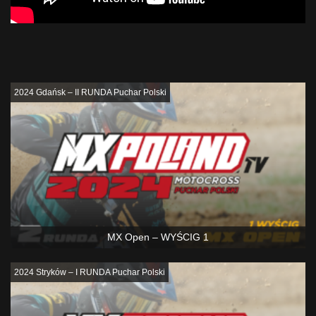
Podobne
2024 Gdańsk – II RUNDA Puchar Polski
MX Open – WYŚCIG 1
2024 Stryków – I RUNDA Puchar Polski